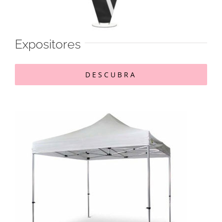
Expositores
DESCUBRA