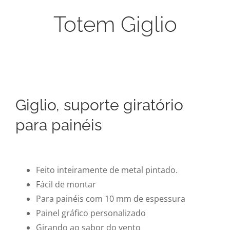
Totem Giglio
Giglio, suporte giratório
para painéis
Feito inteiramente de metal pintado.
Fácil de montar
Para painéis com 10 mm de espessura
Painel gráfico personalizado
Girando ao sabor do vento