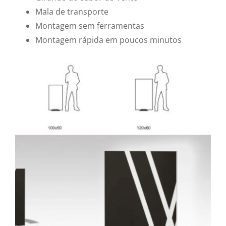
Mala de transporte
Montagem sem ferramentas
Montagem rápida em poucos minutos