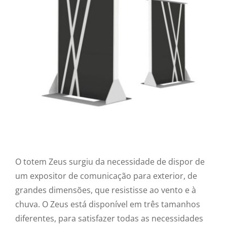
O totem Zeus surgiu da necessidade de dispor de
um expositor de comunicação para exterior, de
grandes dimensões, que resistisse ao vento e à
chuva. O Zeus está disponível em três tamanhos
diferentes, para satisfazer todas as necessidades