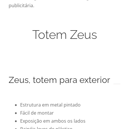
publicitária.
Totem Zeus
Zeus, totem para exterior
Estrutura em metal pintado
Fácil de montar
Exposição em ambos os lados
Painéis leves de plástico