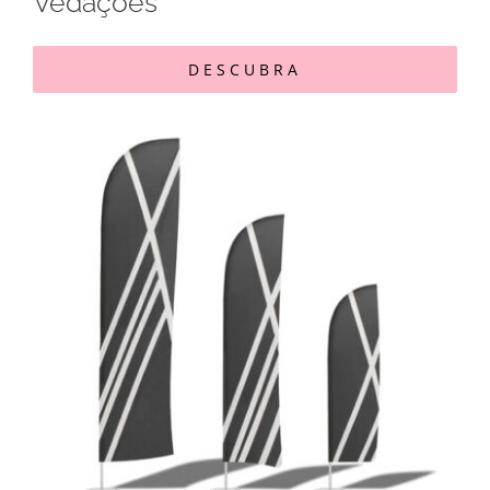
Vedações
DESCUBRA