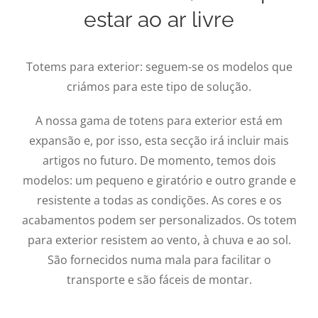
estar ao ar livre
Totems para exterior: seguem-se os modelos que
criámos para este tipo de solução.
A nossa gama de totens para exterior está em
expansão e, por isso, esta secção irá incluir mais
artigos no futuro. De momento, temos dois
modelos: um pequeno e giratório e outro grande e
resistente a todas as condições. As cores e os
acabamentos podem ser personalizados. Os totem
para exterior resistem ao vento, à chuva e ao sol.
São fornecidos numa mala para facilitar o
transporte e são fáceis de montar.