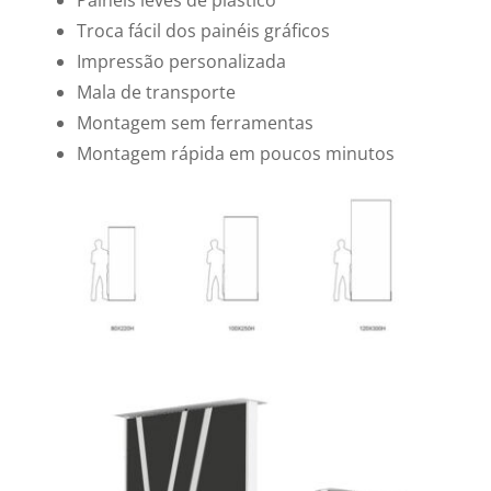
Troca fácil dos painéis gráficos
Impressão personalizada
Mala de transporte
Montagem sem ferramentas
Montagem rápida em poucos minutos