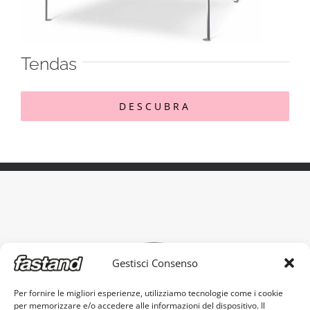
Tendas
DESCUBRA
Gestisci Consenso
Per fornire le migliori esperienze, utilizziamo tecnologie come i cookie
per memorizzare e/o accedere alle informazioni del dispositivo. Il