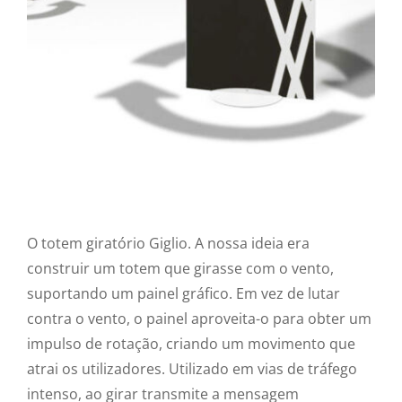
O totem giratório Giglio. A nossa ideia era
construir um totem que girasse com o vento,
suportando um painel gráfico. Em vez de lutar
contra o vento, o painel aproveita-o para obter um
impulso de rotação, criando um movimento que
atrai os utilizadores. Utilizado em vias de tráfego
intenso, ao girar transmite a mensagem