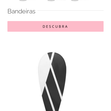
Bandeiras
DESCUBRA