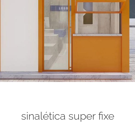
sinalética super fixe