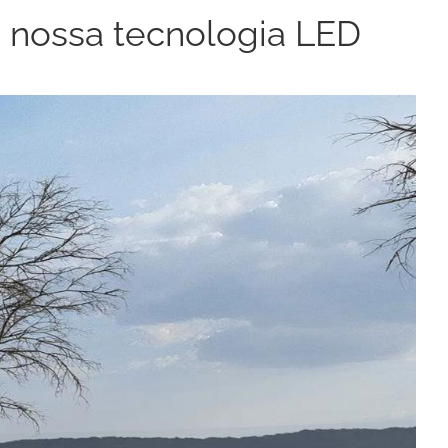
 nossa tecnologia LED