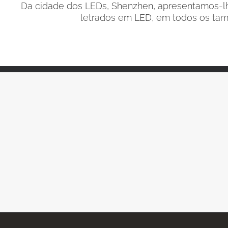
Da cidade dos LEDs, Shenzhen, apresentamos-lhe
letrados em LED, em todos os tam