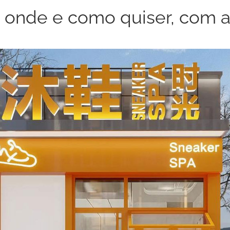
 onde e como quiser, com a