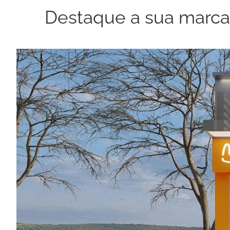
Destaque a sua marca