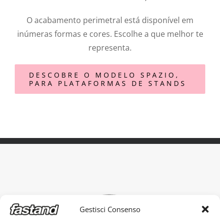
O acabamento perimetral está disponível em
inúmeras formas e cores. Escolhe a que melhor te
representa.
DESCOBRE O MODELO SPAZIO,
PARA PLATAFORMAS DE STANDS
Gestisci Consenso