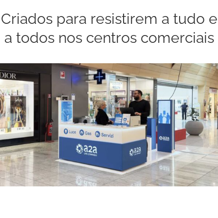
Criados para resistirem a tudo e
a todos nos centros comerciais