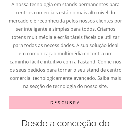
A nossa tecnologia em stands permanentes para
centros comerciais está no mais alto nível do
mercado e é reconhecida pelos nossos clientes por
ser inteligente e simples para todos. Criamos
totens multimédia e ecrãs táteis fáceis de utilizar
para todas as necessidades. A sua solução ideal
em comunicação multimédia encontra um
caminho fácil e intuitivo com a Fastand. Confie-nos
os seus pedidos para tornar o seu stand de centro
comercial tecnologicamente avançado. Saiba mais
na secção de tecnologia do nosso site.
DESCUBRA
Desde a conceção do