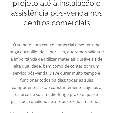
projeto até à instalação e
assistência pós-venda nos
centros comerciais
O stand de um centro comercial deve ter uma
longa durabilidade e, por isso, queremos salientar
a importância de utilizar materiais duráveis e de
alta qualidade, bem como de contar com um
serviço pós-venda. Deve durar muito tempo e
funcionar todos os dias; todas as suas
componentes estão constantemente sujeitas a
esforços e só a médio-longo prazo é que se
percebe a qualidade e a robustez dos materiais.