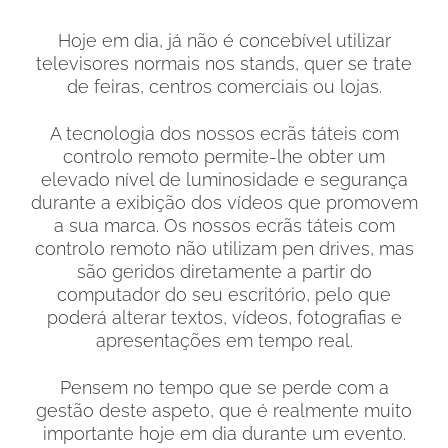
Hoje em dia, já não é concebível utilizar
televisores normais nos stands, quer se trate
de feiras, centros comerciais ou lojas.
A tecnologia dos nossos ecrãs táteis com
controlo remoto permite-lhe obter um
elevado nível de luminosidade e segurança
durante a exibição dos vídeos que promovem
a sua marca. Os nossos ecrãs táteis com
controlo remoto não utilizam pen drives, mas
são geridos diretamente a partir do
computador do seu escritório, pelo que
poderá alterar textos, vídeos, fotografias e
apresentações em tempo real.
Pensem no tempo que se perde com a
gestão deste aspeto, que é realmente muito
importante hoje em dia durante um evento.