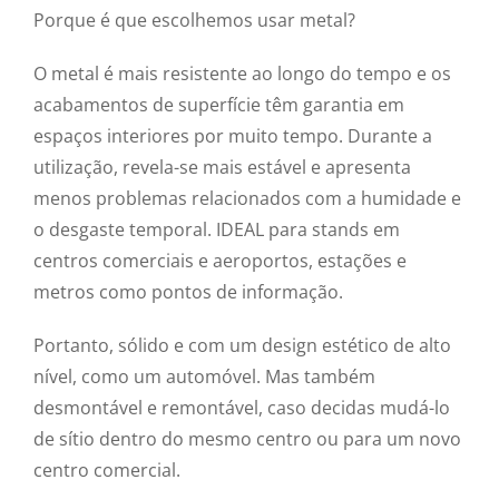
Porque é que escolhemos usar metal?
O metal é mais resistente ao longo do tempo e os
acabamentos de superfície têm garantia em
espaços interiores por muito tempo. Durante a
utilização, revela-se mais estável e apresenta
menos problemas relacionados com a humidade e
o desgaste temporal. IDEAL para stands em
centros comerciais e aeroportos, estações e
metros como pontos de informação.
Portanto, sólido e com um design estético de alto
nível, como um automóvel. Mas também
desmontável e remontável, caso decidas mudá-lo
de sítio dentro do mesmo centro ou para um novo
centro comercial.