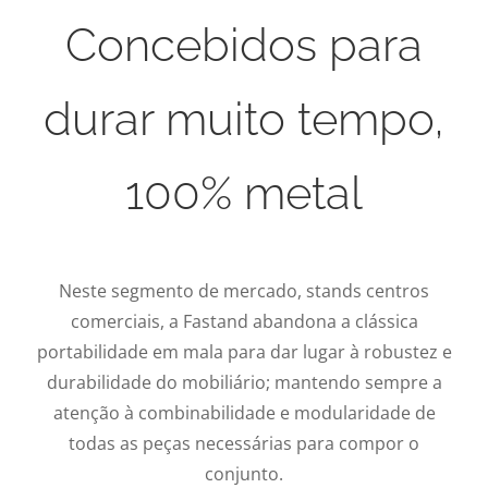
Concebidos para
durar muito tempo,
100% metal
Neste segmento de mercado, stands centros
comerciais, a Fastand abandona a clássica
portabilidade em mala para dar lugar à robustez e
durabilidade do mobiliário; mantendo sempre a
atenção à combinabilidade e modularidade de
todas as peças necessárias para compor o
conjunto.