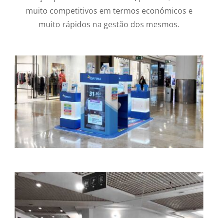
muito competitivos em termos económicos e
muito rápidos na gestão dos mesmos.