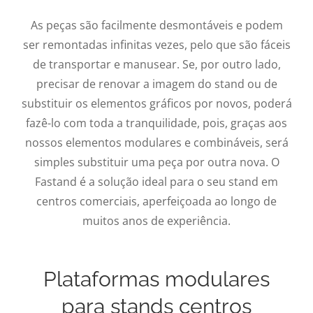
As peças são facilmente desmontáveis e podem
ser remontadas infinitas vezes, pelo que são fáceis
de transportar e manusear. Se, por outro lado,
precisar de renovar a imagem do stand ou de
substituir os elementos gráficos por novos, poderá
fazê-lo com toda a tranquilidade, pois, graças aos
nossos elementos modulares e combináveis, será
simples substituir uma peça por outra nova. O
Fastand é a solução ideal para o seu stand em
centros comerciais, aperfeiçoada ao longo de
muitos anos de experiência.
Plataformas modulares
para stands centros