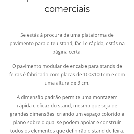
comerciais
Se estás à procura de uma plataforma de
pavimento para o teu stand, fácil e rápida, estás na
página certa.
O pavimento modular de encaixe para stands de
feiras é fabricado com placas de 100×100 cm e com
uma altura de 3 cm.
A dimensão padrão permite uma montagem
rápida e eficaz do stand, mesmo que seja de
grandes dimensões, criando um espaço colorido e
plano sobre o qual se podem apoiar e construir
todos os elementos que definirão o stand de feira.