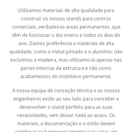
Utilizamos materiais de alta qualidade para
construir os nossos stands para centros
comerciais, verdadeiras áreas permanentes, que
têm de funcionar o dia inteiro e todos os dias do
ano. Damos preferência a materiais de alta
qualidade, como o metal pintado e o alumínio; não
excluímos a madeira, mas utilizamo-la apenas nas
partes internas da estrutura e não como
acabamentos do mobiliário permanente.
A nossa equipa de conceção técnica e os nossos
engenheiros estão ao seu lado para conceber e
desenvolver o stand perfeito para as suas
necessidades, sem deixar nada ao acaso. Os
materiais, a documentação e o estilo devem
combinar-se harmoniosamente para criar um