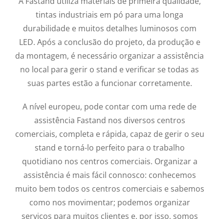
A Fastand utiliza materiais de primeira qualidade,
tintas industriais em pó para uma longa
durabilidade e muitos detalhes luminosos com
LED. Após a conclusão do projeto, da produção e
da montagem, é necessário organizar a assistência
no local para gerir o stand e verificar se todas as
suas partes estão a funcionar corretamente.
A nível europeu, pode contar com uma rede de
assistência Fastand nos diversos centros
comerciais, completa e rápida, capaz de gerir o seu
stand e torná-lo perfeito para o trabalho
quotidiano nos centros comerciais. Organizar a
assistência é mais fácil connosco: conhecemos
muito bem todos os centros comerciais e sabemos
como nos movimentar; podemos organizar
serviços para muitos clientes e, por isso, somos