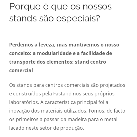
Porque é que os nossos
stands são especiais?
Perdemos a leveza, mas mantivemos o nosso
conceito: a modularidade e a facilidade de
transporte dos elementos: stand centro
comercial
Os stands para centros comerciais são projetados
e construídos pela Fastand nos seus próprios
laboratórios. A característica principal foi a
inovação dos materiais utilizados. Fomos, de facto,
os primeiros a passar da madeira para o metal
lacado neste setor de produção.