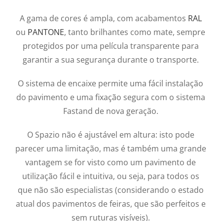
A gama de cores é ampla, com acabamentos
RAL
ou
PANTONE
, tanto brilhantes como mate, sempre
protegidos por uma película transparente para
garantir a sua segurança durante o transporte.
O sistema de encaixe permite uma fácil instalação
do pavimento e uma fixação segura com o sistema
Fastand de nova geração.
O Spazio não é ajustável em altura: isto pode
parecer uma limitação, mas é também uma grande
vantagem se for visto como um pavimento de
utilização fácil e intuitiva, ou seja, para todos os
que não são especialistas (considerando o estado
atual dos pavimentos de feiras, que são perfeitos e
sem ruturas visíveis).