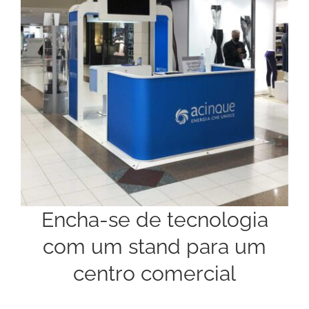
Encha-se de tecnologia
com um stand para um
centro comercial