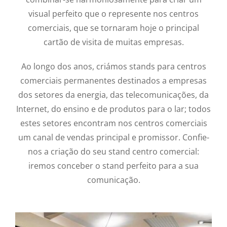
visual perfeito que o represente nos centros
comerciais, que se tornaram hoje o principal
cartão de visita de muitas empresas.
Ao longo dos anos, criámos stands para centros
comerciais permanentes destinados a empresas
dos setores da energia, das telecomunicações, da
Internet, do ensino e de produtos para o lar; todos
estes setores encontram nos centros comerciais
um canal de vendas principal e promissor. Confie-
nos a criação do seu stand centro comercial:
iremos conceber o stand perfeito para a sua
comunicação.