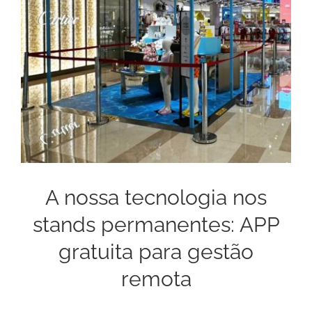
A nossa tecnologia nos
stands permanentes: APP
gratuita para gestão
remota