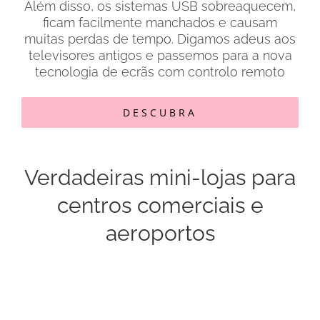
Além disso, os sistemas USB sobreaquecem,
ficam facilmente manchados e causam
muitas perdas de tempo. Digamos adeus aos
televisores antigos e passemos para a nova
tecnologia de ecrãs com controlo remoto
DESCUBRA
Verdadeiras mini-lojas para
centros comerciais e
aeroportos