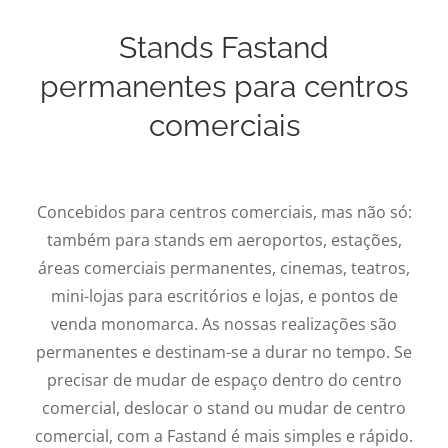
Stands Fastand
permanentes para centros
comerciais
Concebidos para centros comerciais, mas não só:
também para stands em aeroportos, estações,
áreas comerciais permanentes, cinemas, teatros,
mini-lojas para escritórios e lojas, e pontos de
venda monomarca. As nossas realizações são
permanentes e destinam-se a durar no tempo. Se
precisar de mudar de espaço dentro do centro
comercial, deslocar o stand ou mudar de centro
comercial, com a Fastand é mais simples e rápido.