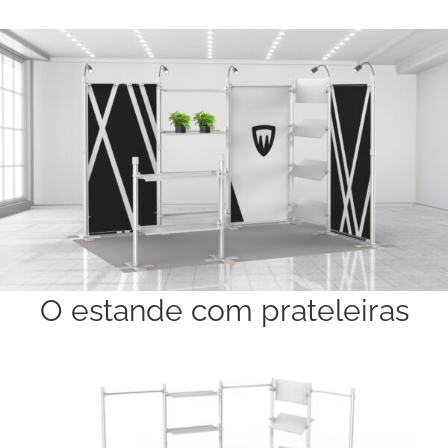
O estande com prateleiras