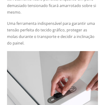
demasiado tensionado ficará amarrotado sobre si
mesmo.
Uma ferramenta indispensável para garantir uma
tensão perfeita do tecido gráfico, proteger as
molas durante o transporte e decidir a inclinação
do painel.