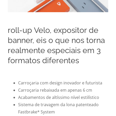
roll-up Velo, expositor de
banner, eis o que nos torna
realmente especiais em 3
formatos diferentes
Carroçaria com design inovador e futurista
Carroçaria rebaixada em apenas 6 cm
Acabamentos de altíssimo nível estilístico
Sistema de travagem da lona patenteado
Fastbrake* System