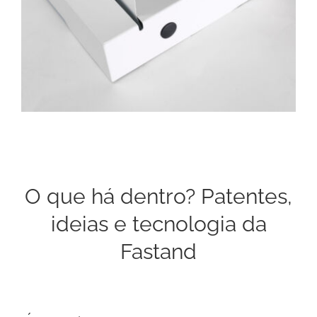
O que há dentro? Patentes,
ideias e tecnologia da
Fastand