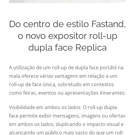
Do centro de estilo Fastand,
o novo expositor roll-up
dupla face Replica
A utilização de um roll-up de dupla face portátil na
mala oferece várias vantagens em relação a um
roll-up de face única, sobretudo em contextos
como feiras, eventos ou apresentações itinerantes:
Visibilidade em ambos os lados: O roll-up dupla
face permite exibir mensagens, imagens ou ofertas
em ambos os lados, duplicando o impacto visual e
alcançando um público mais vasto do que um roll-