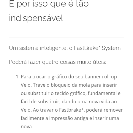
É por isso que é tão
indispensável
Um sistema inteligente, o FastBrake* System.
Poderá fazer quatro coisas muito úteis:
Para trocar o gráfico do seu banner roll-up
Velo. Trave o bloqueio da mola para inserir
ou substituir o tecido gráfico, fundamental e
fácil de substituir, dando uma nova vida ao
Velo. Ao travar o Fastbrake*, poderá remover
facilmente a impressão antiga e inserir uma
nova.