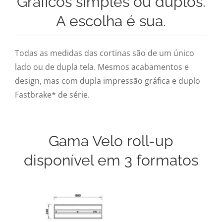
Gráficos simples ou duplos.
A escolha é sua.
Todas as medidas das cortinas são de um único
lado ou de dupla tela. Mesmos acabamentos e
design, mas com dupla impressão gráfica e duplo
Fastbrake* de série.
Gama Velo roll-up
disponível em 3 formatos