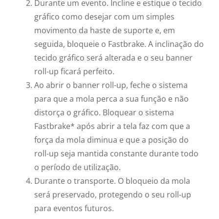
Durante um evento. Incline e estique o tecido
gráfico como desejar com um simples
movimento da haste de suporte e, em
seguida, bloqueie o Fastbrake. A inclinação do
tecido gráfico será alterada e o seu banner
roll-up ficará perfeito.
Ao abrir o banner roll-up, feche o sistema
para que a mola perca a sua função e não
distorça o gráfico. Bloquear o sistema
Fastbrake* após abrir a tela faz com que a
força da mola diminua e que a posição do
roll-up seja mantida constante durante todo
o período de utilização.
Durante o transporte. O bloqueio da mola
será preservado, protegendo o seu roll-up
para eventos futuros.