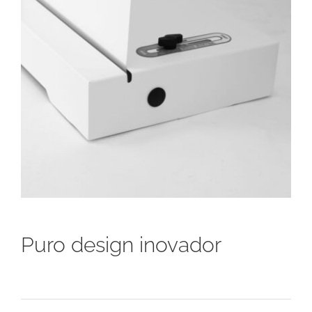
Puro design inovador