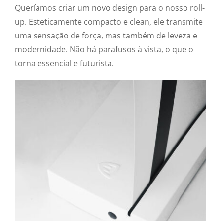
Queríamos criar um novo design para o nosso roll-
up. Esteticamente compacto e clean, ele transmite
uma sensação de força, mas também de leveza e
modernidade. Não há parafusos à vista, o que o
torna essencial e futurista.