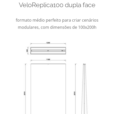
VeloReplica100 dupla face
formato médio perfeito para criar cenários
modulares, com dimensões de 100x200h