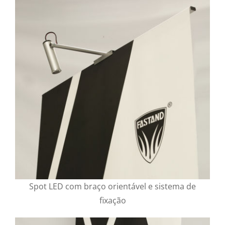
Spot LED com braço orientável e sistema de
fixação