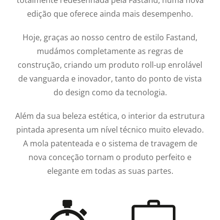
totalmente redesenhada pela Fastand, numa nova
edição que oferece ainda mais desempenho.
Hoje, graças ao nosso centro de estilo Fastand,
mudámos completamente as regras de
construção, criando um produto roll-up enrolável
de vanguarda e inovador, tanto do ponto de vista
do design como da tecnologia.
Além da sua beleza estética, o interior da estrutura
pintada apresenta um nível técnico muito elevado.
A mola patenteada e o sistema de travagem de
nova conceção tornam o produto perfeito e
elegante em todas as suas partes.