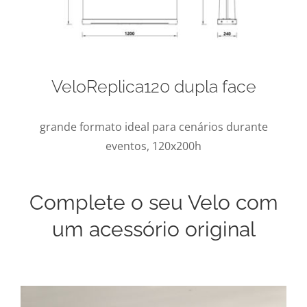
VeloReplica120 dupla face
grande formato ideal para cenários durante
eventos, 120x200h
Complete o seu Velo com
um acessório original