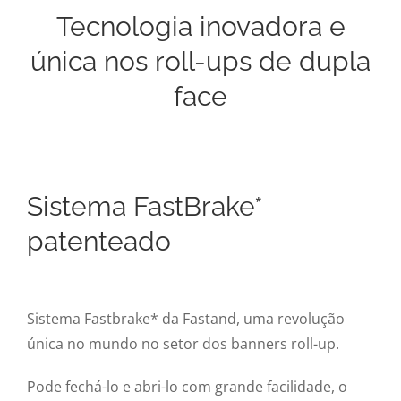
Tecnologia inovadora e
única nos roll-ups de dupla
face
Sistema FastBrake*
patenteado
Sistema Fastbrake* da Fastand, uma revolução
única no mundo no setor dos banners roll-up.
Pode fechá-lo e abri-lo com grande facilidade, o