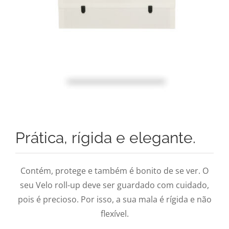
Prática, rígida e elegante.
Contém, protege e também é bonito de se ver. O
seu Velo roll-up deve ser guardado com cuidado,
pois é precioso. Por isso, a sua mala é rígida e não
flexível.