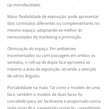
up monofacetado.
Maior flexibilidade de exposição: pode apresentar
dois conteúdos diferentes ou complementares no
mesmo espaço, adaptando-se melhor às
necessidades de marketing e promoção.
Otimização do espaço: Em ambientes
movimentados ou com passagem em ambos os
sentidos, o roll-up de dupla face aproveita ao
máximo a área de exposição, atraindo a atenção
de vários ângulos.
Portabilidade na mala: Tal como o modelo de uma
face, também o modelo de duas faces foi
concebido para ser facilmente transportado numa
mala específica, garantindo proteção, comodidade