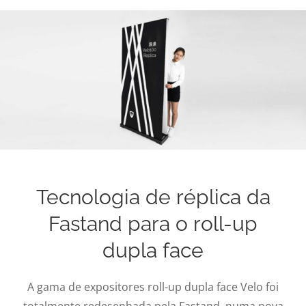
Tecnologia de réplica da
Fastand para o roll-up
dupla face
A gama de expositores roll-up dupla face Velo foi