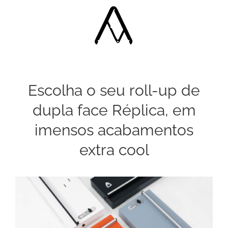
Escolha o seu roll-up de
dupla face Réplica, em
imensos acabamentos
extra cool