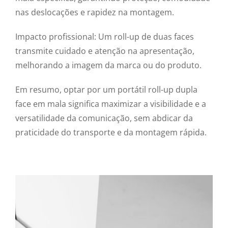
nas deslocações e rapidez na montagem.
Impacto profissional: Um roll-up de duas faces
transmite cuidado e atenção na apresentação,
melhorando a imagem da marca ou do produto.
Em resumo, optar por um portátil roll-up dupla
face em mala significa maximizar a visibilidade e a
versatilidade da comunicação, sem abdicar da
praticidade do transporte e da montagem rápida.