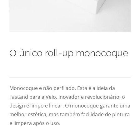
O único roll-up monocoque
Monocoque e não perfilado. Esta é a ideia da
Fastand para a Velo. Inovador e revolucionário, o
design é limpo e linear. O monocoque garante uma
melhor estética, mas também facilidade de pintura
e limpeza após o uso.