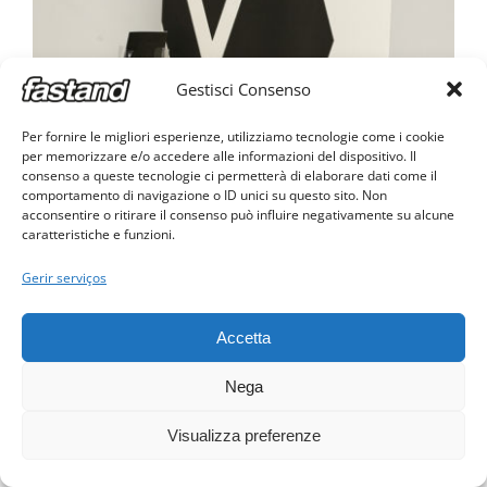
Gestisci Consenso
Per fornire le migliori esperienze, utilizziamo tecnologie come i cookie
per memorizzare e/o accedere alle informazioni del dispositivo. Il
consenso a queste tecnologie ci permetterà di elaborare dati come il
comportamento di navigazione o ID unici su questo sito. Non
acconsentire o ritirare il consenso può influire negativamente su alcune
caratteristiche e funzioni.
Gerir serviços
Accetta
Nega
Bolso porta-folhetos A5 em plexiglass transparente
Visualizza preferenze