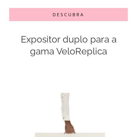
DESCUBRA
Expositor duplo para a
gama VeloReplica