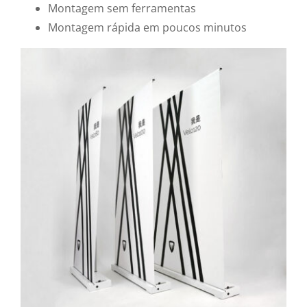
Montagem sem ferramentas
Montagem rápida em poucos minutos