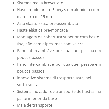
Sistema molla brevettato
Haste modular em 3 peças em alumínio com
diâmetro de 19 mm
Asta elasticizzata pre-assemblata
Haste elástica pré-montada
Montagem da cobertura superior com haste
fixa, não com clipes, mas com velcro
Pano intercambiável por qualquer pessoa em
poucos passos
Pano intercambiável por qualquer pessoa em
poucos passos
Innovativo sistema di trasporto asta, nel
sotto-socca
Sistema inovador de transporte de hastes, na
parte inferior da base
Mala de transporte