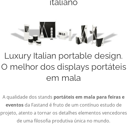
italiano
Luxury Italian portable design.
O melhor dos displays portáteis
em mala
A qualidade dos stands
portáteis em mala para feiras e
eventos
da Fastand é fruto de um contínuo estudo de
projeto, atento a tornar os detalhes elementos vencedores
de uma filosofia produtiva única no mundo.