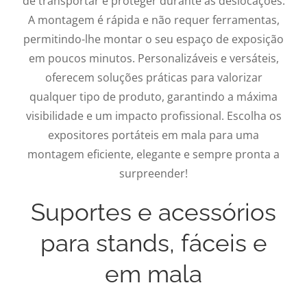
de transportar e proteger durante as deslocações.
A montagem é rápida e não requer ferramentas,
permitindo-lhe montar o seu espaço de exposição
em poucos minutos. Personalizáveis e versáteis,
oferecem soluções práticas para valorizar
qualquer tipo de produto, garantindo a máxima
visibilidade e um impacto profissional. Escolha os
expositores portáteis em mala para uma
montagem eficiente, elegante e sempre pronta a
surpreender!
Suportes e acessórios
para stands, fáceis e
em mala