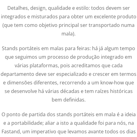
Detalhes, design, qualidade e estilo: todos devem ser
integrados e misturados para obter um excelente produto
(que tem como objetivo principal ser transportado numa
mala).
Stands portáteis em malas para feiras: há já algum tempo
que seguimos um processo de produção integrado em
várias plataformas, pois acreditamos que cada
departamento deve ser especializado e crescer em termos
e dimensões diferentes, recorrendo a um know-how que
se desenvolve há várias décadas e tem raízes históricas
bem definidas.
O ponto de partida dos stands portáteis em mala é a ideia
e a portabilidade; aliar a isto a qualidade foi para nós, na
Fastand, um imperativo que levamos avante todos os dias