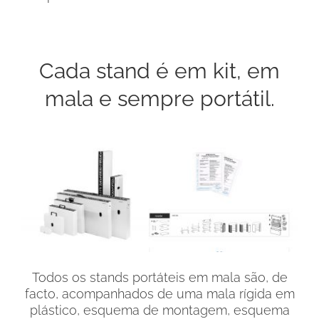
Cada stand é em kit, em
mala e sempre portátil.
Todos os stands portáteis em mala são, de
facto, acompanhados de uma mala rígida em
plástico, esquema de montagem, esquema