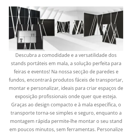
Descubra a comodidade e a versatilidade dos
stands portáteis em mala, a solução perfeita para
feiras e eventos! Na nossa secção de paredes e
fundos, encontrará produtos fáceis de transportar,
montar e personalizar, ideais para criar espaços de
exposição profissionais onde quer que esteja.
Graças ao design compacto e à mala específica, o
transporte torna-se simples e seguro, enquanto a
montagem rápida permite-lhe montar o seu stand
em poucos minutos, sem ferramentas. Personalize