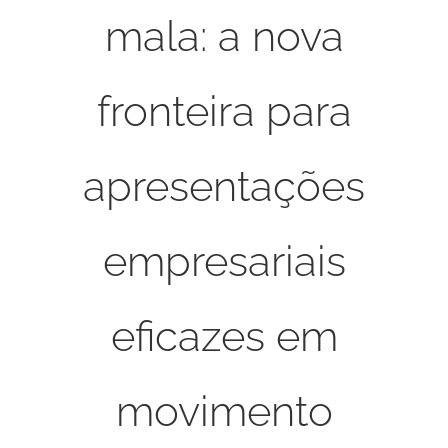
mala: a nova
fronteira para
apresentações
empresariais
eficazes em
movimento