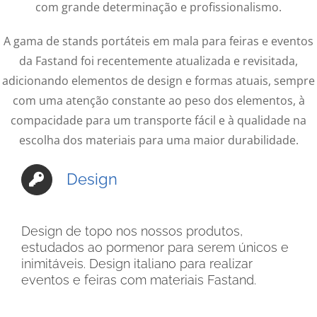
com grande determinação e profissionalismo.
A gama de stands portáteis em mala para feiras e eventos
da Fastand foi recentemente atualizada e revisitada,
adicionando elementos de design e formas atuais, sempre
com uma atenção constante ao peso dos elementos, à
compacidade para um transporte fácil e à qualidade na
escolha dos materiais para uma maior durabilidade.
Design
Design de topo nos nossos produtos,
estudados ao pormenor para serem únicos e
inimitáveis. Design italiano para realizar
eventos e feiras com materiais Fastand.