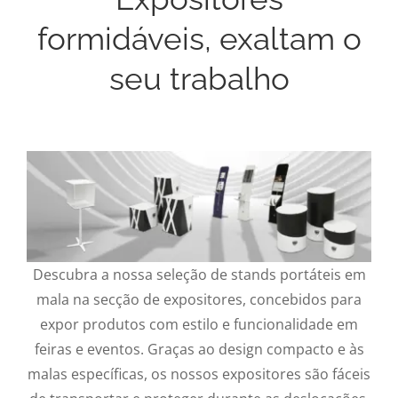
formidáveis, exaltam o
seu trabalho
Descubra a nossa seleção de stands portáteis em
mala na secção de expositores, concebidos para
expor produtos com estilo e funcionalidade em
feiras e eventos. Graças ao design compacto e às
malas específicas, os nossos expositores são fáceis