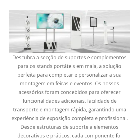
Descubra a secção de suportes e complementos
para os stands portáteis em mala, a solução
perfeita para completar e personalizar a sua
montagem em feiras e eventos. Os nossos
acessórios foram concebidos para oferecer
funcionalidades adicionais, facilidade de
transporte e montagem rápida, garantindo uma
experiência de exposição completa e profissional.
Desde estruturas de suporte a elementos
decorativos e práticos, cada componente foi