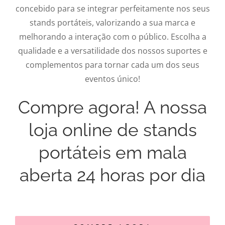
concebido para se integrar perfeitamente nos seus
stands portáteis, valorizando a sua marca e
melhorando a interação com o público. Escolha a
qualidade e a versatilidade dos nossos suportes e
complementos para tornar cada um dos seus
eventos único!
Compre agora! A nossa
loja online de stands
portáteis em mala
aberta 24 horas por dia