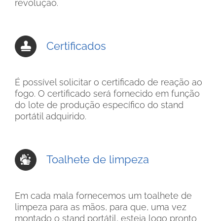
revolução.
Certificados
É possível solicitar o certificado de reação ao
fogo. O certificado será fornecido em função
do lote de produção específico do stand
portátil adquirido.
Toalhete de limpeza
Em cada mala fornecemos um toalhete de
limpeza para as mãos, para que, uma vez
montado o stand portátil, esteja logo pronto