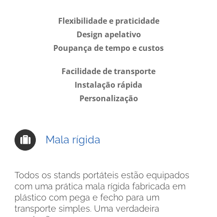
Flexibilidade e praticidade
Design apelativo
Poupança de tempo e custos
Facilidade de transporte
Instalação rápida
Personalização
Mala rígida
Todos os stands portáteis estão equipados
com uma prática mala rígida fabricada em
plástico com pega e fecho para um
transporte simples. Uma verdadeira