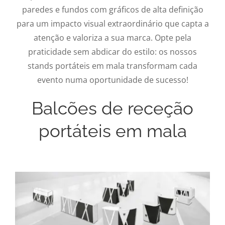
paredes e fundos com gráficos de alta definição
para um impacto visual extraordinário que capta a
atenção e valoriza a sua marca. Opte pela
praticidade sem abdicar do estilo: os nossos
stands portáteis em mala transformam cada
evento numa oportunidade de sucesso!
Balcões de receção
portáteis em mala