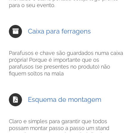
para o seu evento.
Caixa para ferragens
Parafusos e chave são guardados numa caixa
própria! Porque é importante que os
parafusos (se presentes no produto) não
fiquem soltos na mala
Esquema de montagem
Claro e simples para garantir que todos
possam montar passo a passo um stand