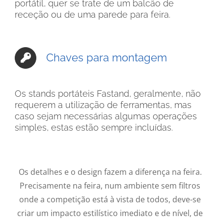
portátil, quer se trate de um balcão de
receção ou de uma parede para feira.
Chaves para montagem
Os stands portáteis Fastand, geralmente, não
requerem a utilização de ferramentas, mas
caso sejam necessárias algumas operações
simples, estas estão sempre incluídas.
Os detalhes e o design fazem a diferença na feira.
Precisamente na feira, num ambiente sem filtros
onde a competição está à vista de todos, deve-se
criar um impacto estilístico imediato e de nível, de