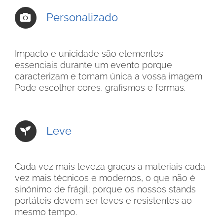
Personalizado
Impacto e unicidade são elementos
essenciais durante um evento porque
caracterizam e tornam única a vossa imagem.
Pode escolher cores, grafismos e formas.
Leve
Cada vez mais leveza graças a materiais cada
vez mais técnicos e modernos, o que não é
sinónimo de frágil; porque os nossos stands
portáteis devem ser leves e resistentes ao
mesmo tempo.