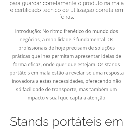
para guardar corretamente o produto na mala
e certificado técnico de utilização correta em
feiras.
Introdução: No ritmo frenético do mundo dos
negócios, a mobilidade é fundamental. Os
profissionais de hoje precisam de soluções
práticas que lhes permitam apresentar ideias de
forma eficaz, onde quer que estejam. Os stands
portáteis em mala estão a revelar-se uma resposta
inovadora a estas necessidades, oferecendo não
só facilidade de transporte, mas também um
impacto visual que capta a atenção.
Stands portáteis em