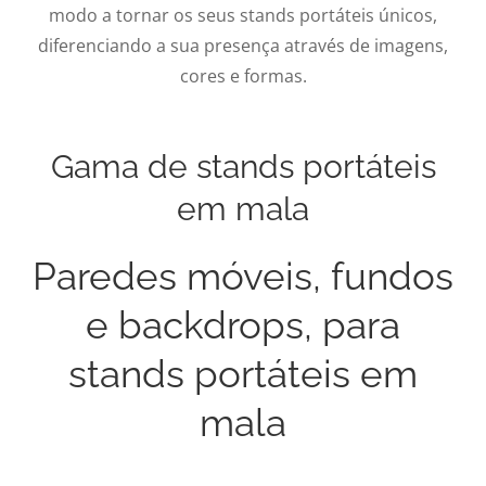
modo a tornar os seus stands portáteis únicos,
diferenciando a sua presença através de imagens,
cores e formas.
Gama de stands portáteis
em mala
Paredes móveis, fundos
e backdrops, para
stands portáteis em
mala