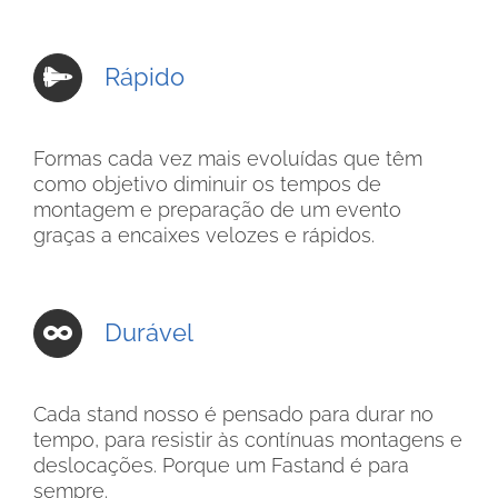
Rápido
Formas cada vez mais evoluídas que têm
como objetivo diminuir os tempos de
montagem e preparação de um evento
graças a encaixes velozes e rápidos.
Durável
Cada stand nosso é pensado para durar no
tempo, para resistir às contínuas montagens e
deslocações. Porque um Fastand é para
sempre.