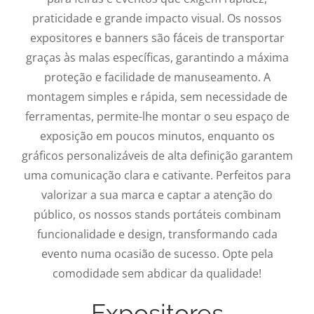
praticidade e grande impacto visual. Os nossos
expositores e banners são fáceis de transportar
graças às malas específicas, garantindo a máxima
proteção e facilidade de manuseamento. A
montagem simples e rápida, sem necessidade de
ferramentas, permite-lhe montar o seu espaço de
exposição em poucos minutos, enquanto os
gráficos personalizáveis de alta definição garantem
uma comunicação clara e cativante. Perfeitos para
valorizar a sua marca e captar a atenção do
público, os nossos stands portáteis combinam
funcionalidade e design, transformando cada
evento numa ocasião de sucesso. Opte pela
comodidade sem abdicar da qualidade!
Expositores