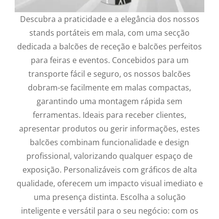
Descubra a praticidade e a elegância dos nossos
stands portáteis em mala, com uma secção
dedicada a balcões de receção e balcões perfeitos
para feiras e eventos. Concebidos para um
transporte fácil e seguro, os nossos balcões
dobram-se facilmente em malas compactas,
garantindo uma montagem rápida sem
ferramentas. Ideais para receber clientes,
apresentar produtos ou gerir informações, estes
balcões combinam funcionalidade e design
profissional, valorizando qualquer espaço de
exposição. Personalizáveis com gráficos de alta
qualidade, oferecem um impacto visual imediato e
uma presença distinta. Escolha a solução
inteligente e versátil para o seu negócio: com os