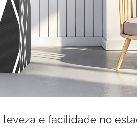
 leveza e facilidade no est