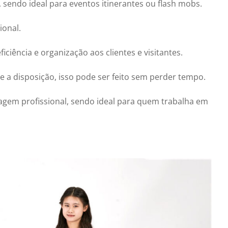
endo ideal para eventos itinerantes ou flash mobs.
ional.
ência e organização aos clientes e visitantes.
e a disposição, isso pode ser feito sem perder tempo.
gem profissional, sendo ideal para quem trabalha em