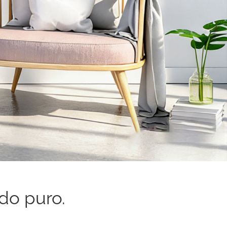
ado puro.