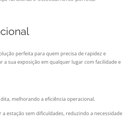
cional
olução perfeita para quem precisa de rapidez e
ar a sua exposição em qualquer lugar com facilidade e
ta, melhorando a eficiência operacional.
 estação sem dificuldades, reduzindo a necessidade