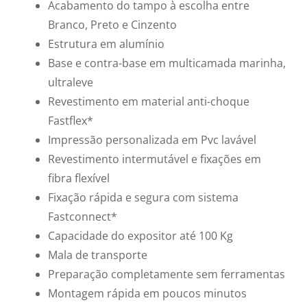
Acabamento do tampo à escolha entre
Branco, Preto e Cinzento
Estrutura em alumínio
Base e contra-base em multicamada marinha,
ultraleve
Revestimento em material anti-choque
Fastflex*
Impressão personalizada em Pvc lavável
Revestimento intermutável e fixações em
fibra flexível
Fixação rápida e segura com sistema
Fastconnect*
Capacidade do expositor até 100 Kg
Mala de transporte
Preparação completamente sem ferramentas
Montagem rápida em poucos minutos