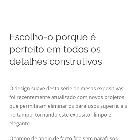
Escolho-o porque é
perfeito em todos os
detalhes construtivos
O design suave desta série de mesas expositivas,
foi recentemente atualizado com novos projetos
que permitiram eliminar os parafusos superficiais
no tampo, tornando este expositor limpo e
elegante.
O tampo de apoio de facto fica sem parafusos,