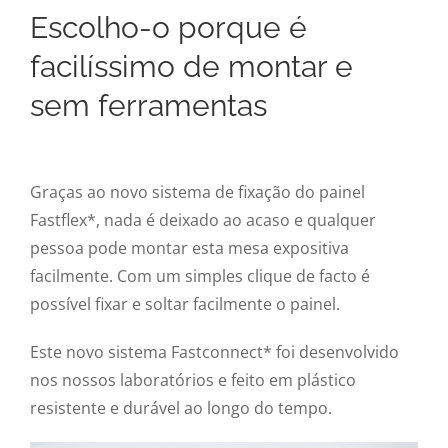
Escolho-o porque é
facilíssimo de montar e
sem ferramentas
Graças ao novo sistema de fixação do painel
Fastflex*, nada é deixado ao acaso e qualquer
pessoa pode montar esta mesa expositiva
facilmente. Com um simples clique de facto é
possível fixar e soltar facilmente o painel.
Este novo sistema Fastconnect* foi desenvolvido
nos nossos laboratórios e feito em plástico
resistente e durável ao longo do tempo.