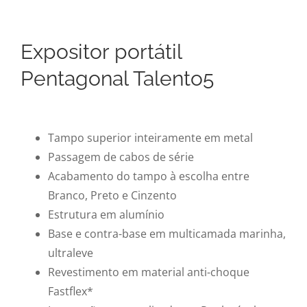
Expositor portátil
Pentagonal Talento5
Tampo superior inteiramente em metal
Passagem de cabos de série
Acabamento do tampo à escolha entre
Branco, Preto e Cinzento
Estrutura em alumínio
Base e contra-base em multicamada marinha,
ultraleve
Revestimento em material anti-choque
Fastflex*