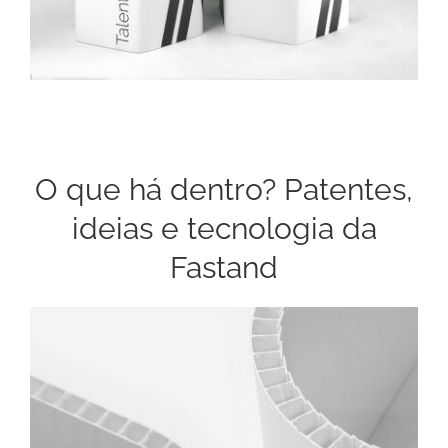
O que há dentro? Patentes,
ideias e tecnologia da
Fastand