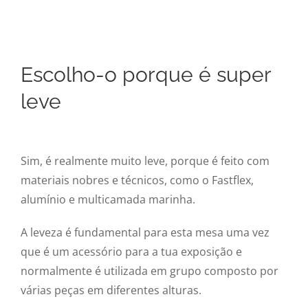
Escolho-o porque é super
leve
Sim, é realmente muito leve, porque é feito com
materiais nobres e técnicos, como o Fastflex,
alumínio e multicamada marinha.
A leveza é fundamental para esta mesa uma vez
que é um acessório para a tua exposição e
normalmente é utilizada em grupo composto por
várias peças em diferentes alturas.