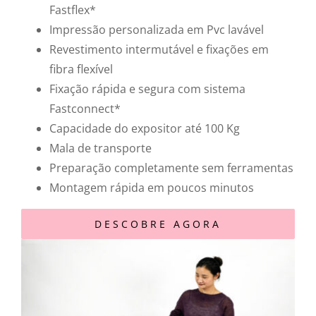
Fastflex*
Impressão personalizada em Pvc lavável
Revestimento intermutável e fixações em
fibra flexível
Fixação rápida e segura com sistema
Fastconnect*
Capacidade do expositor até 100 Kg
Mala de transporte
Preparação completamente sem ferramentas
Montagem rápida em poucos minutos
DESCOBRE AGORA