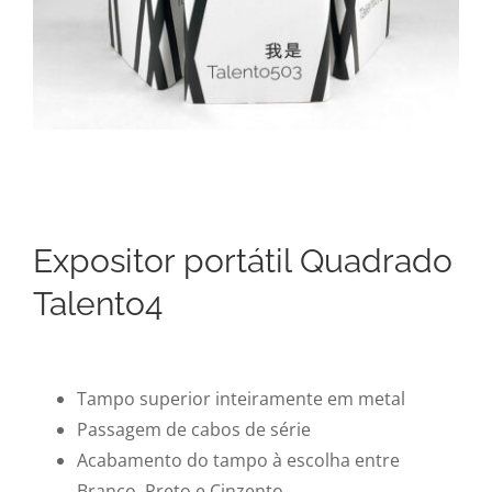
Expositor portátil Quadrado
Talento4
Tampo superior inteiramente em metal
Passagem de cabos de série
Acabamento do tampo à escolha entre
Branco, Preto e Cinzento