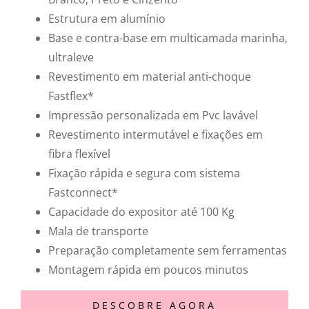
Estrutura em alumínio
Base e contra-base em multicamada marinha,
ultraleve
Revestimento em material anti-choque
Fastflex*
Impressão personalizada em Pvc lavável
Revestimento intermutável e fixações em
fibra flexível
Fixação rápida e segura com sistema
Fastconnect*
Capacidade do expositor até 100 Kg
Mala de transporte
Preparação completamente sem ferramentas
Montagem rápida em poucos minutos
DESCOBRE AGORA