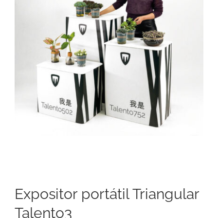
Expositor portátil Triangular
Talento3