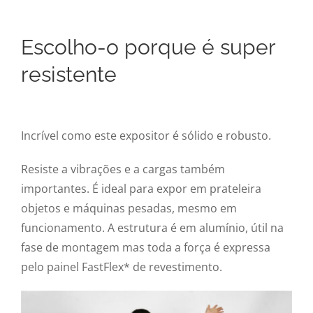
Escolho-o porque é super
resistente
Incrível como este expositor é sólido e robusto.
Resiste a vibrações e a cargas também
importantes. É ideal para expor em prateleira
objetos e máquinas pesadas, mesmo em
funcionamento. A estrutura é em alumínio, útil na
fase de montagem mas toda a força é expressa
pelo painel FastFlex* de revestimento.