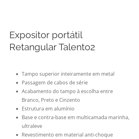
Expositor portátil
Retangular Talento2
Tampo superior inteiramente em metal
Passagem de cabos de série
Acabamento do tampo à escolha entre
Branco, Preto e Cinzento
Estrutura em alumínio
Base e contra-base em multicamada marinha,
ultraleve
Revestimento em material anti-choque