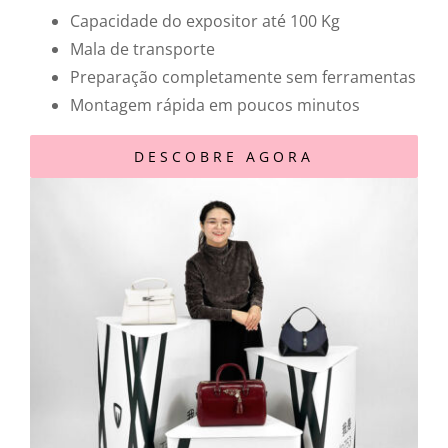
Capacidade do expositor até 100 Kg
Mala de transporte
Preparação completamente sem ferramentas
Montagem rápida em poucos minutos
DESCOBRE AGORA