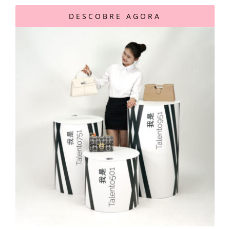
DESCOBRE AGORA