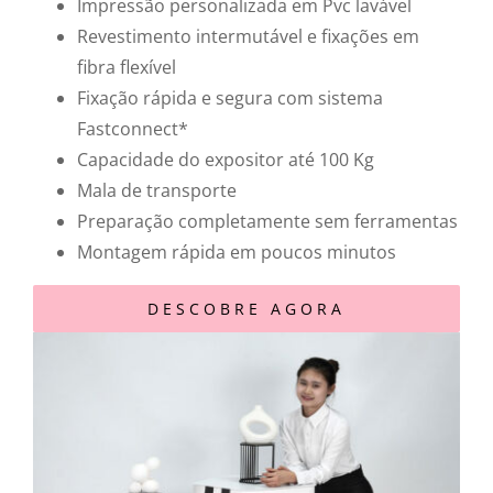
Impressão personalizada em Pvc lavável
Revestimento intermutável e fixações em
fibra flexível
Fixação rápida e segura com sistema
Fastconnect*
Capacidade do expositor até 100 Kg
Mala de transporte
Preparação completamente sem ferramentas
Montagem rápida em poucos minutos
DESCOBRE AGORA