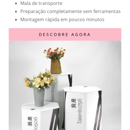
Mala de transporte
Preparação completamente sem ferramentas
Montagem rápida em poucos minutos
DESCOBRE AGORA