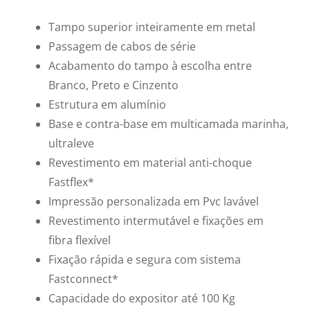
Tampo superior inteiramente em metal
Passagem de cabos de série
Acabamento do tampo à escolha entre
Branco, Preto e Cinzento
Estrutura em alumínio
Base e contra-base em multicamada marinha,
ultraleve
Revestimento em material anti-choque
Fastflex*
Impressão personalizada em Pvc lavável
Revestimento intermutável e fixações em
fibra flexível
Fixação rápida e segura com sistema
Fastconnect*
Capacidade do expositor até 100 Kg