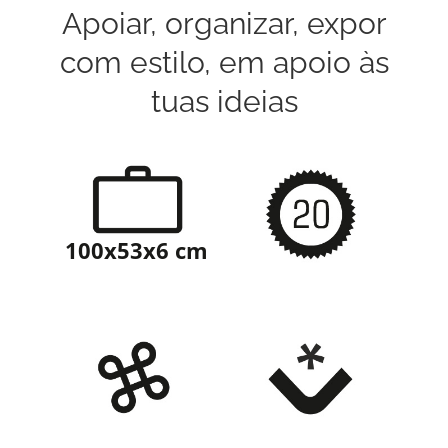
Apoiar, organizar, expor
com estilo, em apoio às
tuas ideias
100x53x6 cm