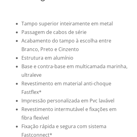
Tampo superior inteiramente em metal
Passagem de cabos de série
Acabamento do tampo à escolha entre
Branco, Preto e Cinzento
Estrutura em alumínio
Base e contra-base em multicamada marinha,
ultraleve
Revestimento em material anti-choque
Fastflex*
Impressão personalizada em Pvc lavável
Revestimento intermutável e fixações em
fibra flexível
Fixação rápida e segura com sistema
Fastconnect*