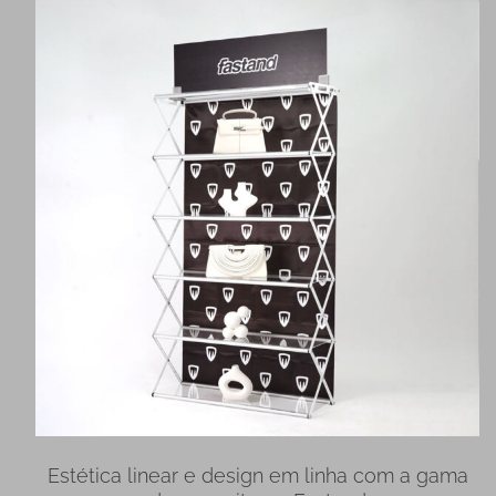
Estética linear e design em linha com a gama