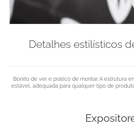
Detalhes estilísticos 
Bonito de ver e prático de montar. A estrutura e
estável, adequada para qualquer tipo de produto 
Expositor