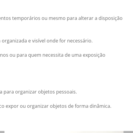
eventos temporários ou mesmo para alterar a disposição
organizada e visível onde for necessário.
enos ou para quem necessita de uma exposição
sa para organizar objetos pessoais.
ico expor ou organizar objetos de forma dinâmica.