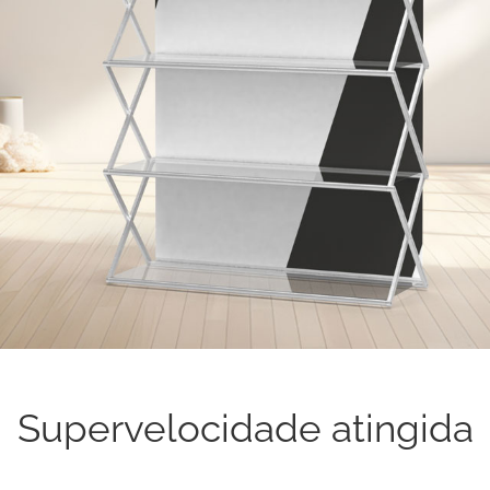
Supervelocidade atingida