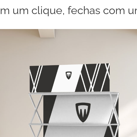
m um clique, fechas com 